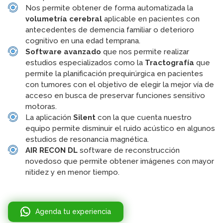
Nos permite obtener de forma automatizada la
volumetría cerebral
aplicable en pacientes con
antecedentes de demencia familiar o deterioro
cognitivo en una edad temprana.
Software avanzado
que nos permite realizar
estudios especializados como la
Tractografía
que
permite la planificación prequirúrgica en pacientes
con tumores con el objetivo de elegir la mejor vía de
acceso en busca de preservar funciones sensitivo
motoras.
La aplicación
Silent
con la que cuenta nuestro
equipo permite disminuir el ruido acústico en algunos
estudios de resonancia magnética.
AIR RECON DL
software de reconstrucción
novedoso que permite obtener imágenes con mayor
nitidez y en menor tiempo.
Agenda tu experiencia