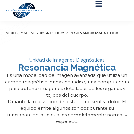
INICIO / IMÁGENES DIAGNÓSTICAS /
RESONANCIA MAGNÉTICA
Unidad de Imágenes Diagnósticas
Resonancia Magnética
Es una modalidad de imagen avanzada que utiliza un
campo magnético, ondas de radio y una computadora
para obtener imágenes detalladas de los órganos y
tejidos del cuerpo.
Durante la realización del estudio no sentirá dolor. El
equipo emite algunos sonidos durante su
funcionamiento, lo cual es completamente normal y
esperado.